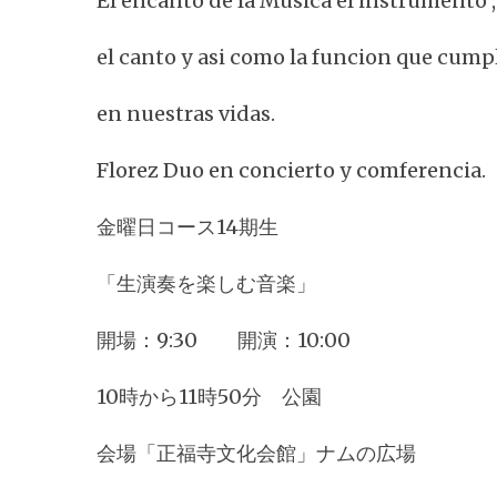
El encanto de la Musica el instrumento ,
el canto y asi como la funcion que cump
en nuestras vidas.
Florez Duo en concierto y comferencia.
金曜日コース14期生
「生演奏を楽しむ音楽」
開場：9:30 開演：10:00
10時から11時50分 公園
会場「正福寺文化会館」ナムの広場