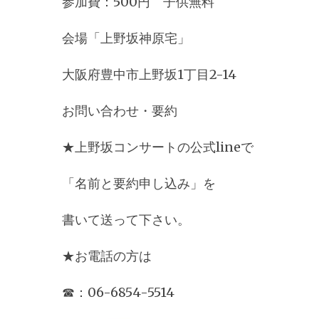
参加費：500円 子供無料
会場「上野坂神原宅」
大阪府豊中市上野坂1丁目2-14
お問い合わせ・要約
★上野坂コンサートの公式lineで
「名前と要約申し込み」を
書いて送って下さい。
★お電話の方は
☎：06-6854-5514